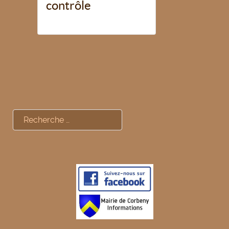
contrôle
Rechercher