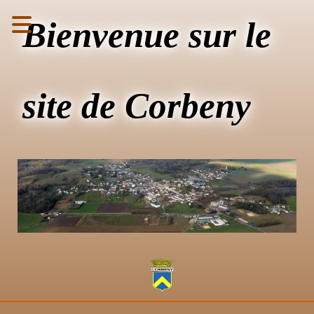
Bienvenue sur le
site de Corbeny