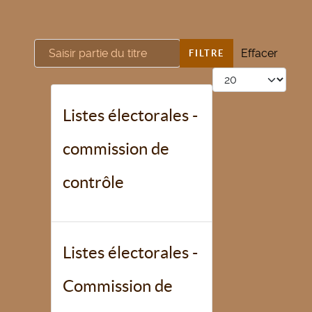
Saisir partie du titre
Effacer
FILTRE
Afficher #
Listes électorales -
commission de
contrôle
Listes électorales -
Commission de