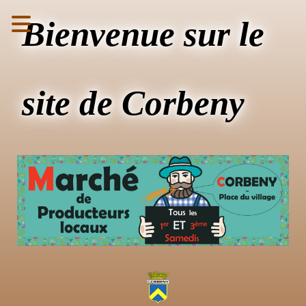
Bienvenue sur le
site de Corbeny