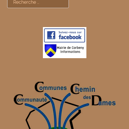
Rechercher