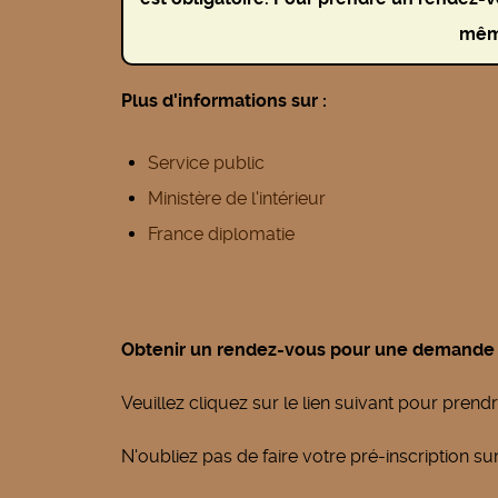
mêm
Plus d'informations sur :
Service public
Ministère de l'intérieur
France diplomatie
Obtenir un rendez-vous pour une demande 
Veuillez cliquez sur le lien suivant pour pren
N'oubliez pas de faire votre pré-inscription su