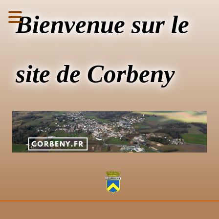
Bienvenue sur le
site de Corbeny