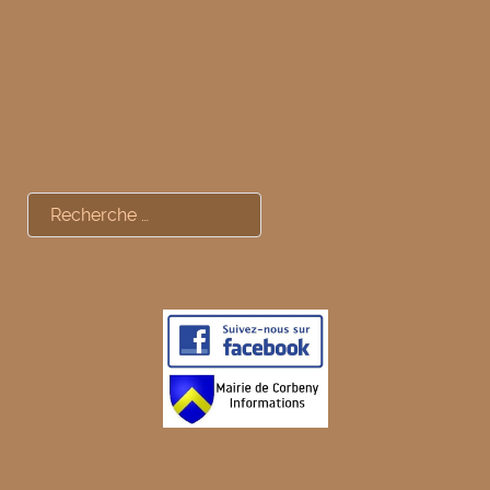
Rechercher