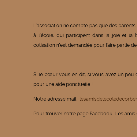
L’association ne compte pas que des parents 
à l’école, qui participent dans la joie et 
cotisation n'est demandée pour faire partie de
Si le cœur vous en dit, si vous avez un peu
pour une aide ponctuelle !
Notre adresse mail :
lesamisdelecoledecorbe
Pour trouver notre page Facebook : Les amis 