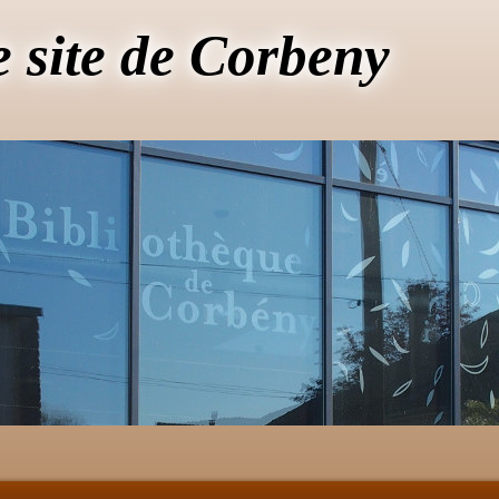
e site de Corbeny