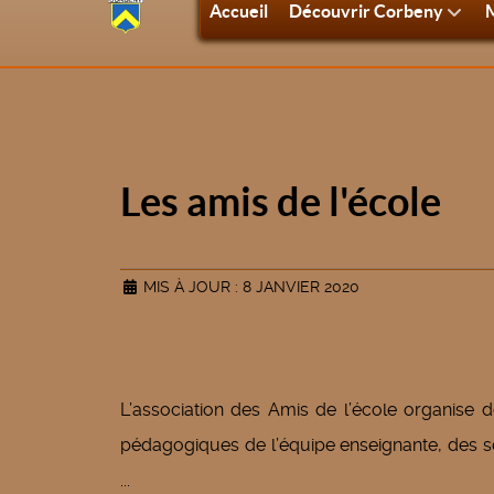
Accueil
Découvrir Corbeny
M
Les amis de l'école
MIS À JOUR : 8 JANVIER 2020
L’association des Amis de l’école organise d
pédagogiques de l’équipe enseignante, des sor
...