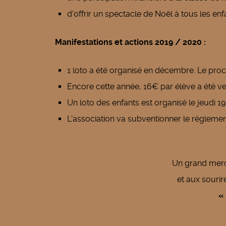
d'offrir un spectacle de Noël à tous les e
Manifestations et actions 2019 / 2020 :
1 loto a été organisé en décembre. Le proc
Encore cette année, 16€ par élève a été ve
Un loto des enfants est organisé le jeudi 
L'association va subventionner le règlemen
Un grand merc
et aux sourir
«