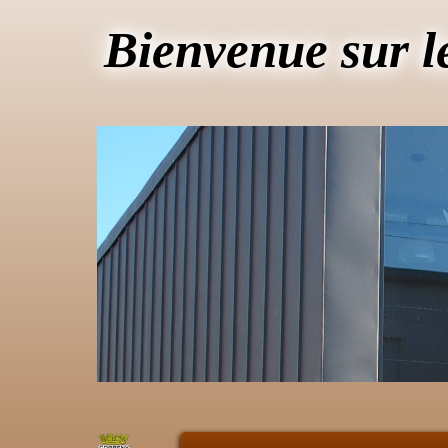
Bienvenue sur l