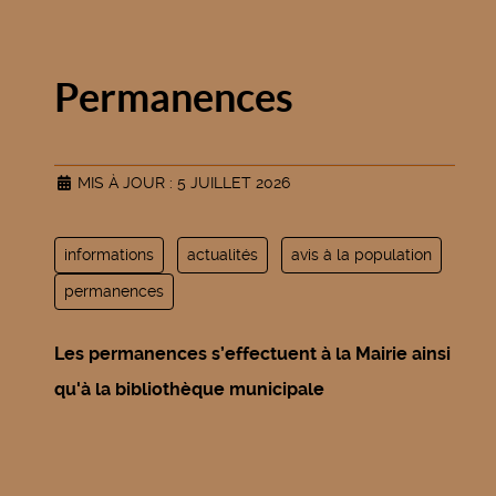
Permanences
MIS À JOUR : 5 JUILLET 2026
informations
actualités
avis à la population
permanences
Les permanences s’effectuent à la Mairie ainsi
qu'à la bibliothèque municipale