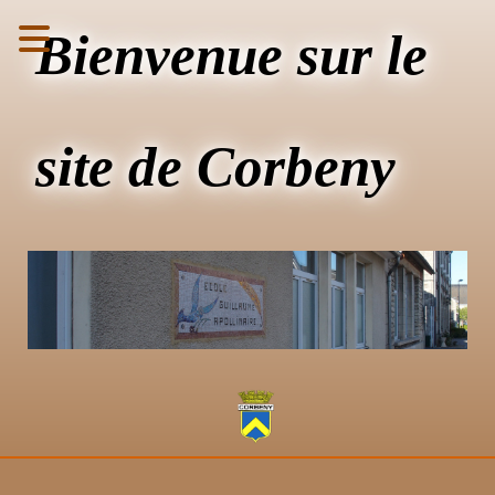
Bienvenue sur le
site de Corbeny