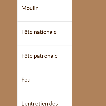
Moulin
Fête nationale
Fête patronale
Feu
L'entretien des