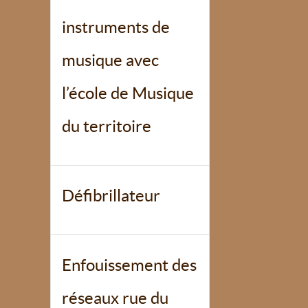
instruments de
musique avec
l’école de Musique
du territoire
Défibrillateur
Enfouissement des
réseaux rue du