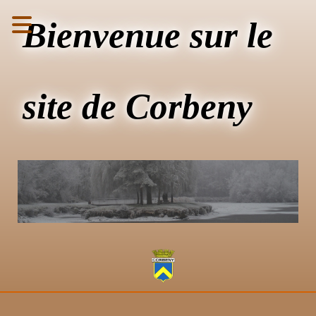
Bienvenue sur le
site de Corbeny