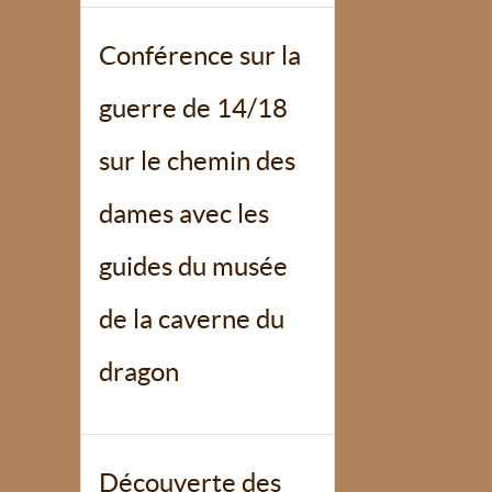
Conférence sur la
guerre de 14/18
sur le chemin des
dames avec les
guides du musée
de la caverne du
dragon
Découverte des