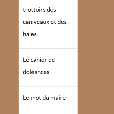
trottoirs des
caniveaux et des
haies
Le cahier de
doléances
Le mot du maire