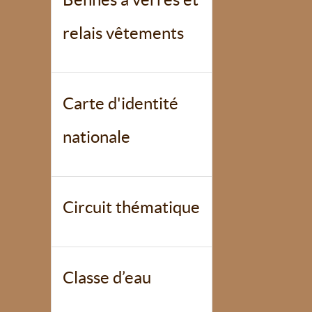
relais vêtements
Carte d'identité
nationale
Circuit thématique
Classe d’eau