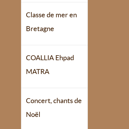
Classe de mer en
Bretagne
COALLIA Ehpad
MATRA
Concert, chants de
Noël