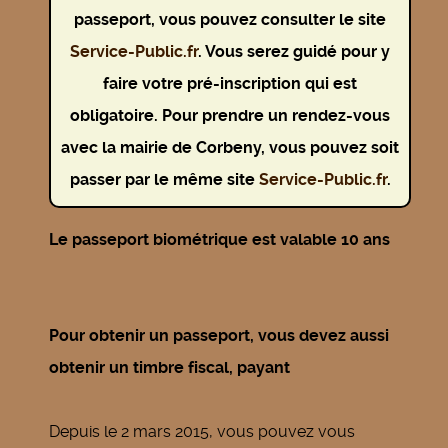
passeport, vous pouvez consulter le site
Service-Public.fr
. Vous serez guidé pour y
faire votre pré-inscription qui est
obligatoire. Pour prendre un rendez-vous
avec la mairie de Corbeny, vous pouvez soit
passer par le même site
Service-Public.fr
.
Le passeport biométrique est valable 10 ans
Pour obtenir un passeport, vous devez aussi
obtenir un timbre fiscal, payant
Depuis le 2 mars 2015, vous pouvez vous