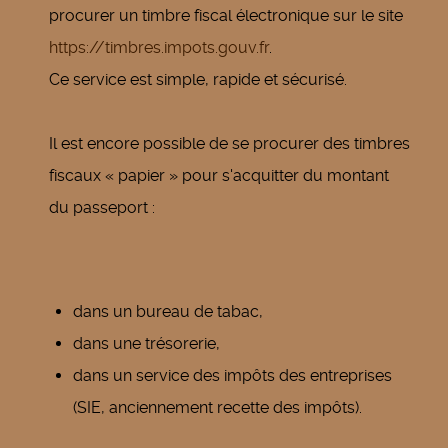
procurer un timbre fiscal électronique sur le site
https://timbres.impots.gouv.fr
.
Ce service est simple, rapide et sécurisé.
Il est encore possible de se procurer des timbres
fiscaux « papier » pour s'acquitter du montant
du passeport :
dans un bureau de tabac,
dans une trésorerie,
dans un service des impôts des entreprises
(SIE, anciennement recette des impôts).