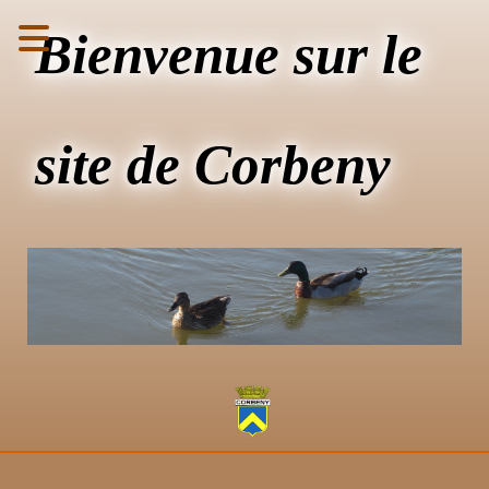
Bienvenue sur le
site de Corbeny