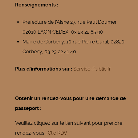
Renseignements :
Préfecture de l'Aisne 27, rue Paul Doumer
02010 LAON CEDEX, 03 23 22 85 90
Mairie de Corbeny, 10 rue Pierre Curtil, 02820
Corbeny, 03 23 22 41 40
Plus d'informations sur :
Service-Public.fr
Obtenir un rendez-vous pour une demande de
passeport :
Veuillez cliquez sur le lien suivant pour prendre
rendez-vous :
Clic RDV