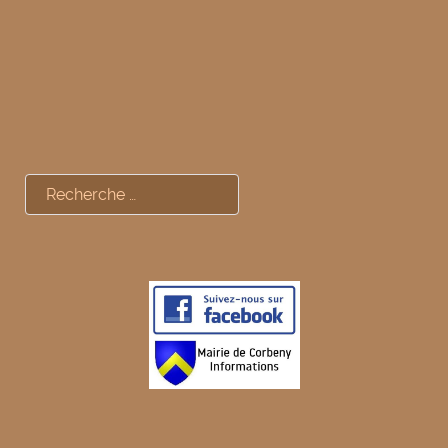
Rechercher