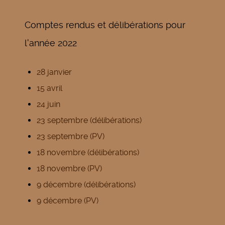
Comptes rendus et délibérations pour
l'année 2022
28 janvier
15 avril
24 juin
23 septembre (délibérations)
23 septembre (PV)
18 novembre (délibérations)
18 novembre (PV)
9 décembre (délibérations)
9 décembre (PV)