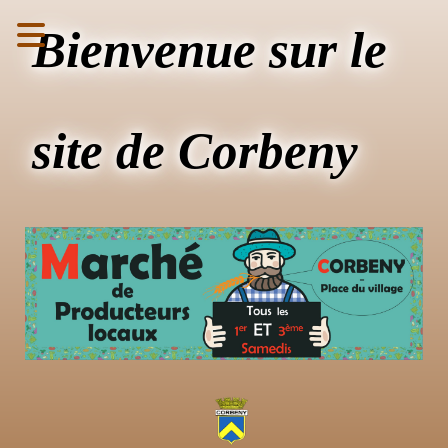
Bienvenue sur le
site de Corbeny