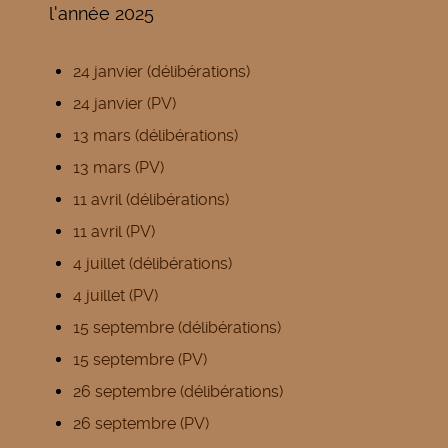
l'année 2025
24 janvier (délibérations)
24 janvier (PV)
13 mars (délibérations)
13 mars (PV)
11 avril (délibérations)
11 avril (PV)
4 juillet (délibérations)
4 juillet (PV)
15 septembre (délibérations)
15 septembre (PV)
26 septembre (délibérations)
26 septembre (PV)