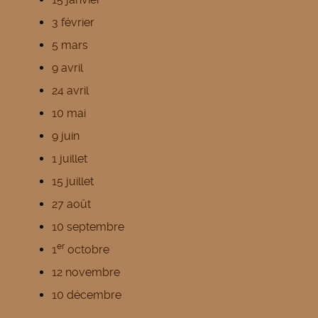
3 février
5 mars
9 avril
24 avril
10 mai
9 juin
1 juillet
15 juillet
27 août
10 septembre
er
1
octobre
12 novembre
10 décembre