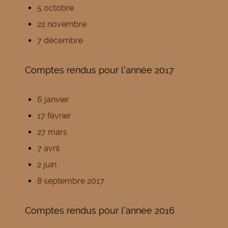
5 octobre
22 novembre
7 décembre
Comptes rendus pour l'année 2017
6 janvier
17 février
27 mars
7 avril
2 juin
8 septembre 2017
Comptes rendus pour l'année 2016