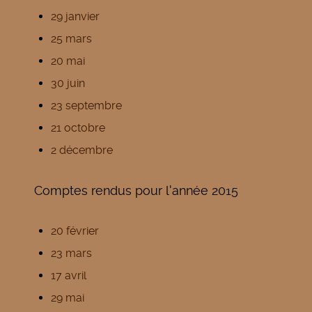
29 janvier
25 mars
20 mai
30 juin
23 septembre
21 octobre
2 décembre
Comptes rendus pour l'année 2015
20 février
23 mars
17 avril
29 mai