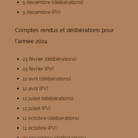
5 décembre (délibérations)
5 décembre (PV)
Comptes rendus et délibérations pour
l'année 2024
23 février (délibérations)
23 février (PV)
12 avril (délibérations)
12 avril (PV)
12 juillet (délibérations)
12 juillet (PV)
11 octobre (délibérations)
11 octobre (PV)
29 novembre (délibérations)