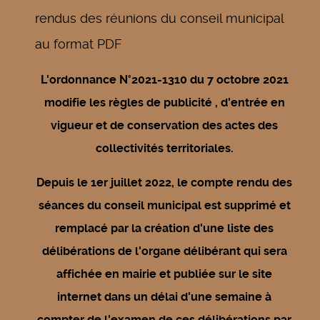
rendus des réunions du conseil municipal
au format PDF
L'ordonnance N°2021-1310 du 7 octobre 2021
modifie les règles de publicité , d'entrée en
vigueur et de conservation des actes des
collectivités territoriales.
Depuis le 1er juillet 2022, le compte rendu des
séances du conseil municipal est supprimé et
remplacé par la création d'une liste des
délibérations de l'organe délibérant qui sera
affichée en mairie et publiée sur le site
internet dans un délai d'une semaine à
compter de l'examen de ces délibérations par