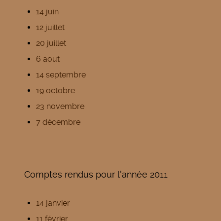
14 juin
12 juillet
20 juillet
6 aout
14 septembre
19 octobre
23 novembre
7 décembre
Comptes rendus pour l'année 2011
14 janvier
11 février