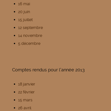
16 mai
20 juin
15 juillet
12 septembre
14 novembre
5 décembre
Comptes rendus pour l'année 2013
18 janvier
22 février
15 mars
26 avril