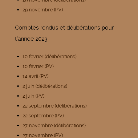
29 novembre (PV)
Comptes rendus et délibérations pour
l'année 2023
10 février (délibérations)
10 février (PV)
14 avril (PV)
2 juin (délibérations)
2 juin (PV)
22 septembre (délibérations)
22 septembre (PV)
27 novembre (délibérations)
27 novembre (PV)