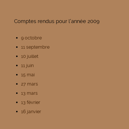
Comptes rendus pour l'année 2009
9 octobre
11 septembre
10 juillet
11 juin
15 mai
27 mars
13 mars
13 février
16 janvier