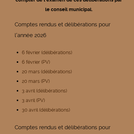
le conseil municipal.
Comptes rendus et délibérations pour
l'année 2026
6 février (délibérations)
6 février (PV)
20 mars (délibérations)
20 mars (PV)
3 avril (délibérations)
3 avril (PV)
30 avril (délibérations)
Comptes rendus et délibérations pour