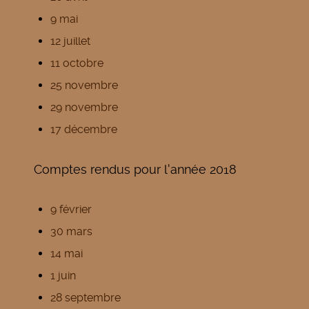
9 mai
12 juillet
11 octobre
25 novembre
29 novembre
17 décembre
Comptes rendus pour l'année 2018
9 février
30 mars
14 mai
1 juin
28 septembre