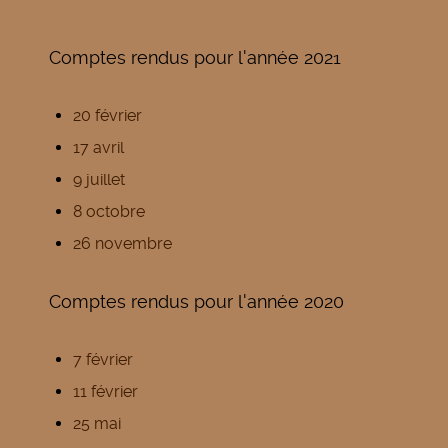
Comptes rendus pour l'année 2021
20 février
17 avril
9 juillet
8 octobre
26 novembre
Comptes rendus pour l'année 2020
7 février
11 février
25 mai