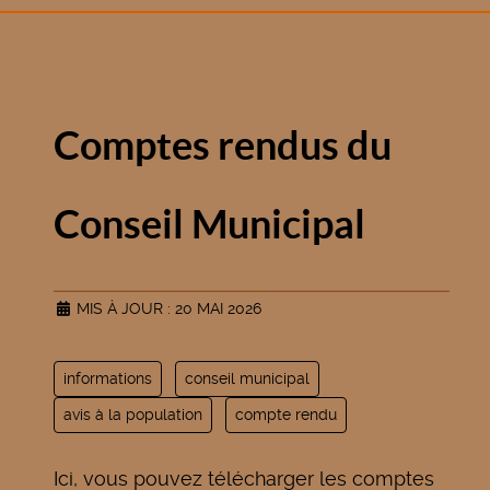
Comptes rendus du
Conseil Municipal
MIS À JOUR : 20 MAI 2026
informations
conseil municipal
avis à la population
compte rendu
Ici, vous pouvez télécharger les comptes