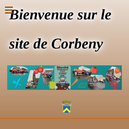
Bienvenue sur le
site de Corbeny