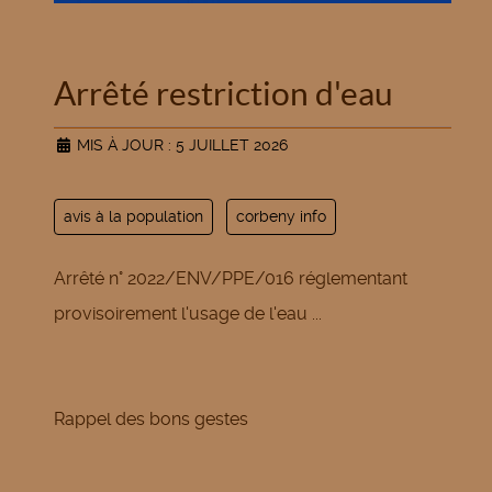
Arrêté restriction d'eau
MIS À JOUR : 5 JUILLET 2026
avis à la population
corbeny info
Arrêté n° 2022/ENV/PPE/016 réglementant
provisoirement l'usage de l'eau ...
Rappel des bons gestes