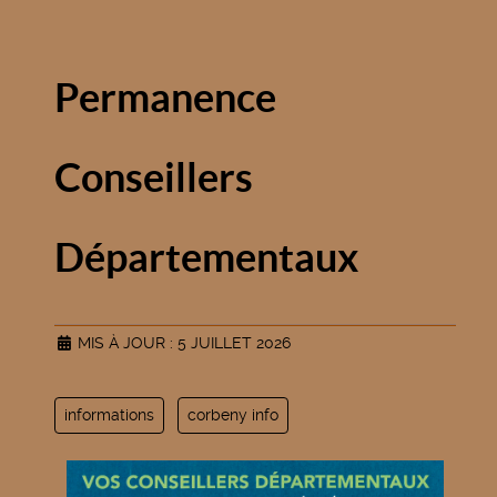
Permanence
Conseillers
Départementaux
MIS À JOUR : 5 JUILLET 2026
informations
corbeny info