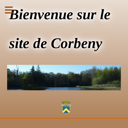
Bienvenue sur le
site de Corbeny