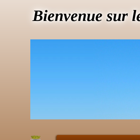
Bienvenue sur l