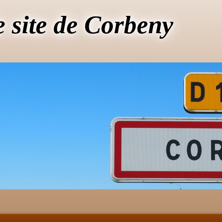
e site de Corbeny