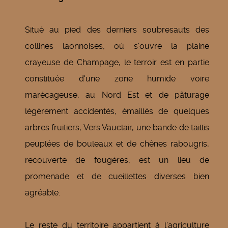
Situé au pied des derniers soubresauts des
collines laonnoises, où s'ouvre la plaine
crayeuse de Champage, le terroir est en partie
constituée d'une zone humide voire
marécageuse, au Nord Est et de pâturage
légèrement accidentés, émaillés de quelques
arbres fruitiers, Vers Vauclair, une bande de taillis
peuplées de bouleaux et de chênes rabougris,
recouverte de fougères, est un lieu de
promenade et de cueillettes diverses bien
agréable.
Le reste du territoire appartient à l'agriculture