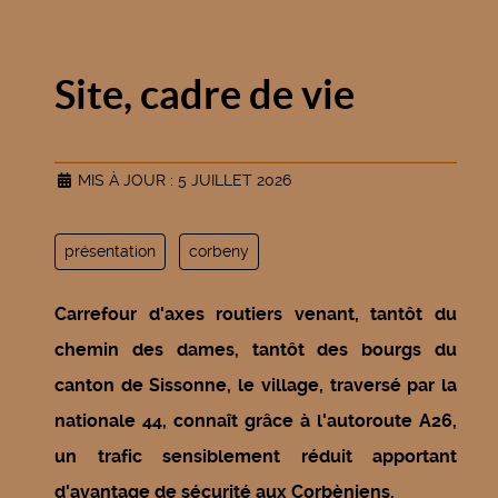
Site, cadre de vie
MIS À JOUR : 5 JUILLET 2026
présentation
corbeny
Carrefour d'axes routiers venant, tantôt du
chemin des dames, tantôt des bourgs du
canton de Sissonne, le village, traversé par la
nationale 44, connaît grâce à l'autoroute A26,
un trafic sensiblement réduit apportant
d'avantage de sécurité aux Corbèniens.