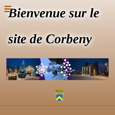
Bienvenue sur le
site de Corbeny