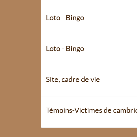
Loto - Bingo
Loto - Bingo
Site, cadre de vie
Témoins-Victimes de cambri