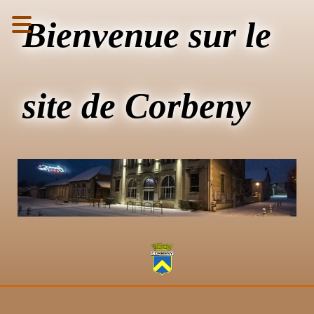
Bienvenue sur le
site de Corbeny