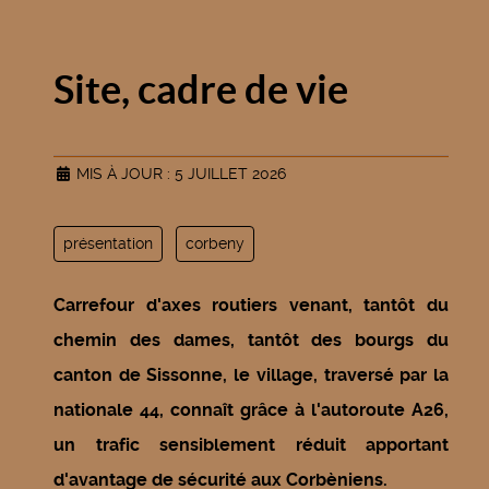
Site, cadre de vie
MIS À JOUR : 5 JUILLET 2026
présentation
corbeny
Carrefour d'axes routiers venant, tantôt du
chemin des dames, tantôt des bourgs du
canton de Sissonne, le village, traversé par la
nationale 44, connaît grâce à l'autoroute A26,
un trafic sensiblement réduit apportant
d'avantage de sécurité aux Corbèniens.