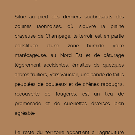
Situé au pied des derniers soubresauts des
collines laonnoises, où s'ouvre la plaine
crayeuse de Champage, le terroir est en partie
constituée d'une zone humide voire
marécageuse, au Nord Est et de pâturage
légèrement accidentés, émaillés de quelques
arbres fruitiers, Vers Vauclair, une bande de taillis
peuplées de bouleaux et de chênes rabougris,
recouverte de fougères, est un lieu de
promenade et de cueillettes diverses bien
agréable.
Le reste du territoire appartient à l'agriculture