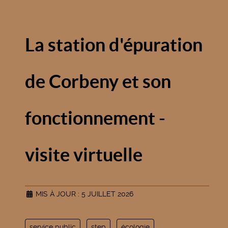
La station d'épuration
de Corbeny et son
fonctionnement -
visite virtuelle
MIS À JOUR : 5 JUILLET 2026
service public
step
écologie