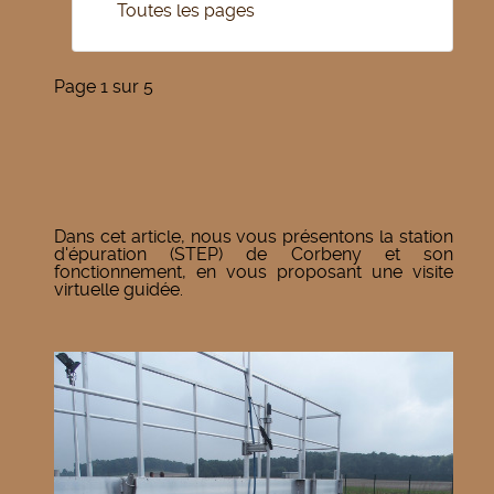
Toutes les pages
Page 1 sur 5
Dans cet article, nous vous présentons la station
d'épuration (STEP) de Corbeny et son
fonctionnement, en vous proposant une visite
virtuelle guidée.