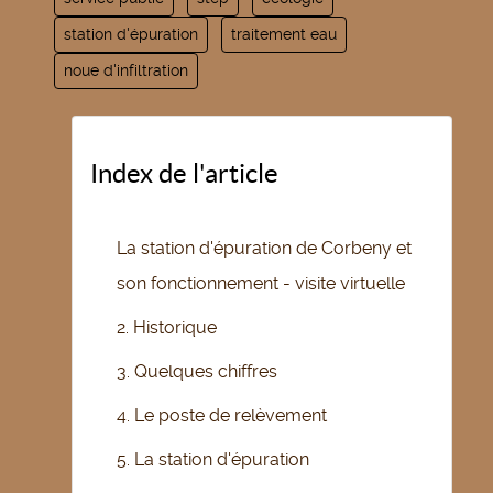
station d'épuration
traitement eau
noue d'infiltration
Index de l'article
La station d'épuration de Corbeny et
son fonctionnement - visite virtuelle
2. Historique
3. Quelques chiffres
4. Le poste de relèvement
5. La station d'épuration