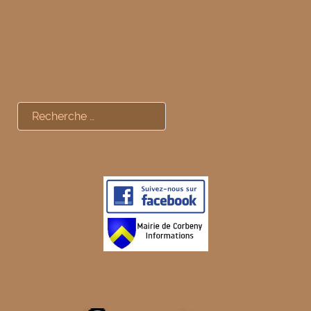
Rechercher