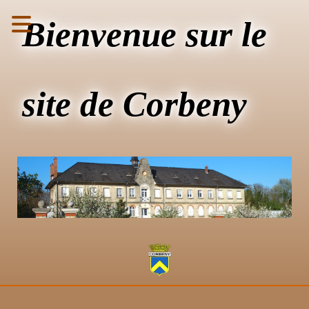
Bienvenue sur le
site de Corbeny