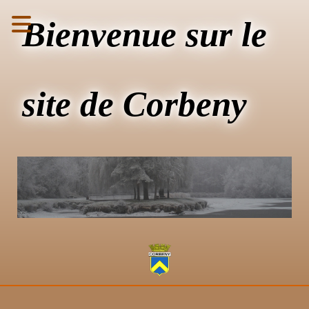
Bienvenue sur le
site de Corbeny