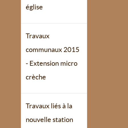
église
Travaux
communaux 2015
- Extension micro
crèche
Travaux liés à la
nouvelle station