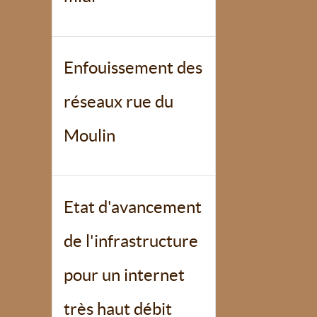
Enfouissement des
réseaux rue du
Moulin
Etat d'avancement
de l'infrastructure
pour un internet
très haut débit