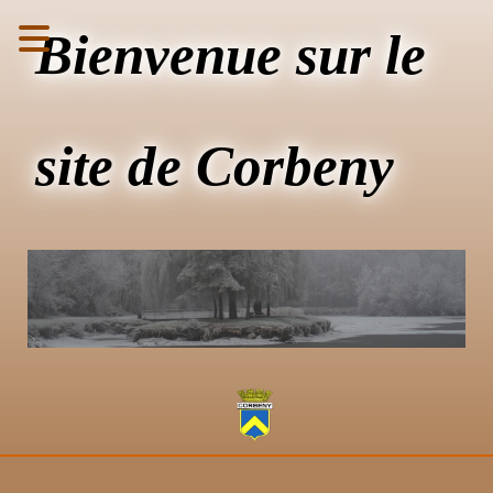
Bienvenue sur le
site de Corbeny