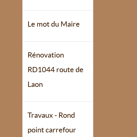
Le mot du Maire
Rénovation
RD1044 route de
Laon
Travaux - Rond
point carrefour