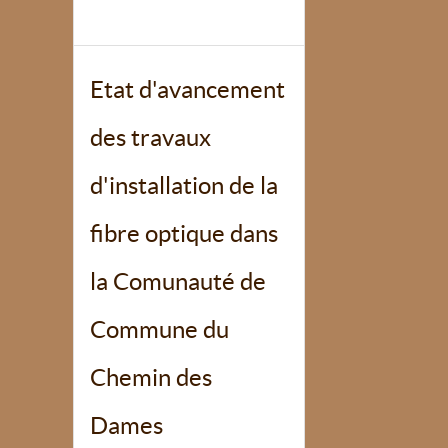
Etat d'avancement
des travaux
d'installation de la
fibre optique dans
la Comunauté de
Commune du
Chemin des
Dames