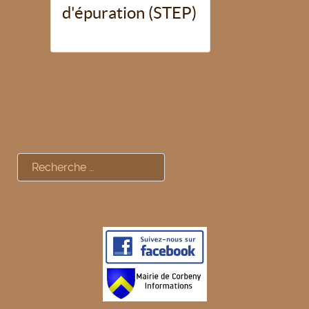
d'épuration (STEP)
Rechercher