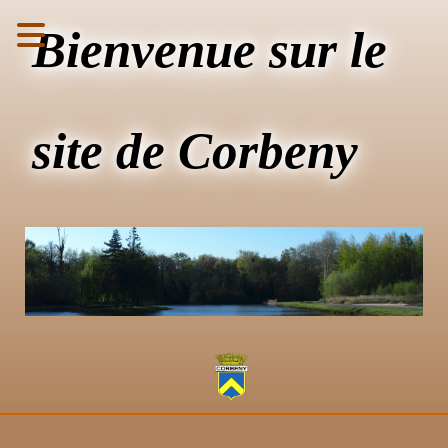
Bienvenue sur le
site de Corbeny