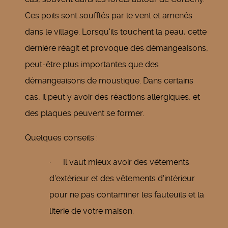
Ces poils sont soufflés par le vent et amenés
dans le village. Lorsqu'ils touchent la peau, cette
dernière réagit et provoque des démangeaisons,
peut-être plus importantes que des
démangeaisons de moustique. Dans certains
cas, il peut y avoir des réactions allergiques, et
des plaques peuvent se former.
Quelques conseils :
· Il vaut mieux avoir des vêtements
d'extérieur et des vêtements d'intérieur
pour ne pas contaminer les fauteuils et la
literie de votre maison.