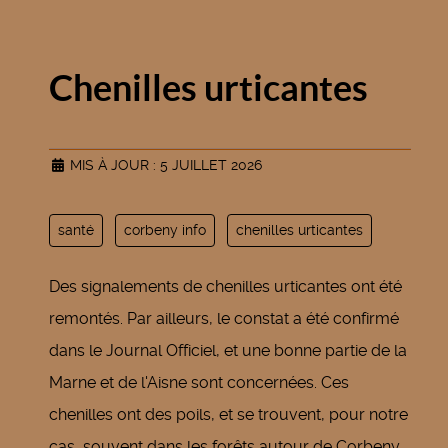
Chenilles urticantes
MIS À JOUR : 5 JUILLET 2026
santé
corbeny info
chenilles urticantes
Des signalements de chenilles urticantes ont été
remontés. Par ailleurs, le constat a été confirmé
dans le Journal Officiel, et une bonne partie de la
Marne et de l'Aisne sont concernées. Ces
chenilles ont des poils, et se trouvent, pour notre
cas, souvent dans les forêts autour de Corbeny.