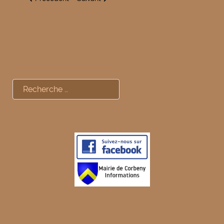
Rechercher