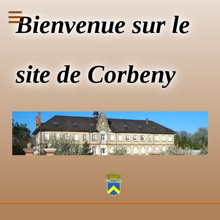
Bienvenue sur le
site de Corbeny