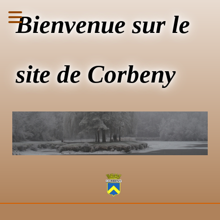
Bienvenue sur le
site de Corbeny