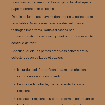
nous vous en remercions. Les surplus d'emballages et
papiers seront bien collectés.
Depuis ce lundi, nous avons donc repris la collecte des
recyclables. Nous avons constaté des volumes et
tonnages importants. Nous adressons nos
remerciements aux usagers qui ont en grande majorité
continué de trier.
Attention, quelques petites précisions concernant la
collecte des emballages et papiers :
le surplus doit être présenté dans des récipients,
cartons ou sacs noirs ouverts,
Le jour de la collecte, merci de sortir tous vos
récipients,
Les sacs, récipients ou cartons fermés contenant de