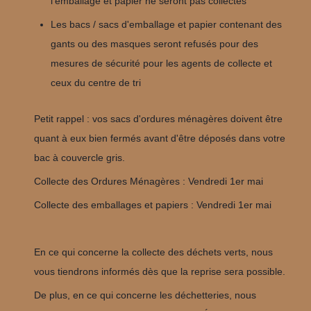
l'emballage et papier ne seront pas collectés
Les bacs / sacs d'emballage et papier contenant des
gants ou des masques seront refusés pour des
mesures de sécurité pour les agents de collecte et
ceux du centre de tri
Petit rappel : vos sacs d'ordures ménagères doivent être
quant à eux bien fermés avant d'être déposés dans votre
bac à couvercle gris.
Collecte des Ordures Ménagères : Vendredi 1er mai
Collecte des emballages et papiers : Vendredi 1er mai
En ce qui concerne la collecte des déchets verts, nous
vous tiendrons informés dès que la reprise sera possible.
De plus, en ce qui concerne les déchetteries, nous