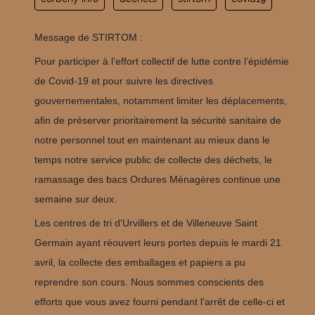
Message de STIRTOM :
Pour participer à l’effort collectif de lutte contre l’épidémie
de Covid-19 et pour suivre les directives
gouvernementales, notamment limiter les déplacements,
afin de préserver prioritairement la sécurité sanitaire de
notre personnel tout en maintenant au mieux dans le
temps notre service public de collecte des déchets, le
ramassage des bacs Ordures Ménagères continue une
semaine sur deux.
Les centres de tri d'Urvillers et de Villeneuve Saint
Germain ayant réouvert leurs portes depuis le mardi 21
avril, la collecte des emballages et papiers a pu
reprendre son cours. Nous sommes conscients des
efforts que vous avez fourni pendant l'arrêt de celle-ci et