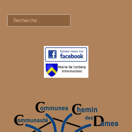
Rechercher