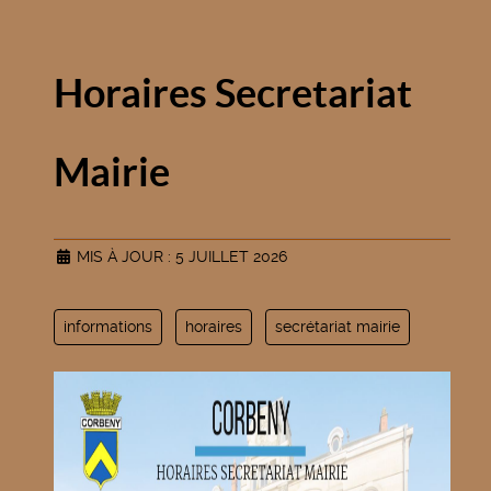
Horaires Secretariat
Mairie
MIS À JOUR : 5 JUILLET 2026
informations
horaires
secrétariat mairie