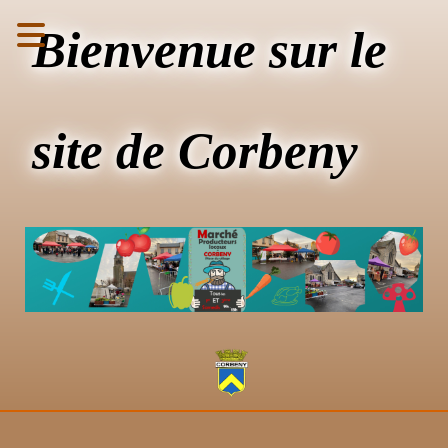
Bienvenue sur le
site de Corbeny