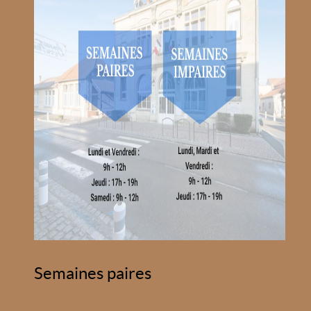
Semaines paires