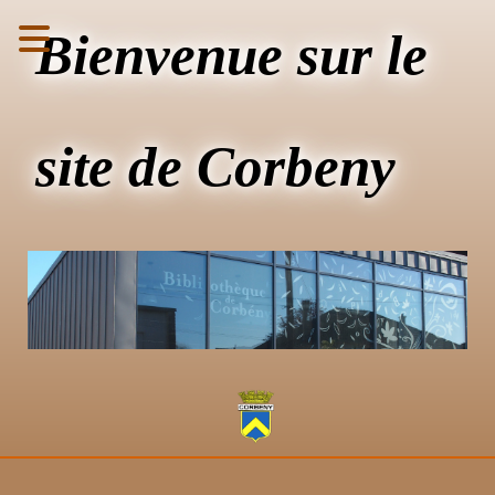
Bienvenue sur le
site de Corbeny