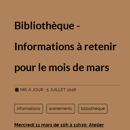
Bibliothèque -
Informations à retenir
pour le mois de mars
MIS À JOUR : 5 JUILLET 2026
informations
événements
bibliothèque
Mercredi 11 mars de 10h à 11h30: Atelier