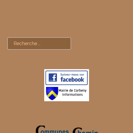
Rechercher