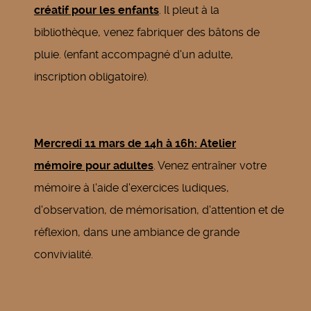
créatif pour les enfants
. Il pleut à la
bibliothèque, venez fabriquer des bâtons de
pluie. (enfant accompagné d'un adulte,
inscription obligatoire).
Mercredi 11 mars de 14h à 16h: Atelier
mémoire pour adultes
. Venez entraîner votre
mémoire à l'aide d'exercices ludiques,
d'observation, de mémorisation, d'attention et de
réflexion, dans une ambiance de grande
convivialité.