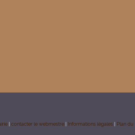
irie
|
contacter le webmestre
|
Informations légales
|
Plan du 