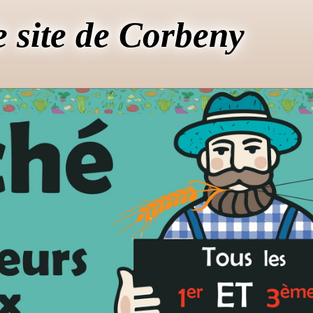
e site de Corbeny