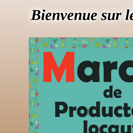
Bienvenue sur l