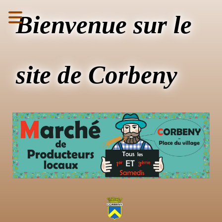
Bienvenue sur le
site de Corbeny