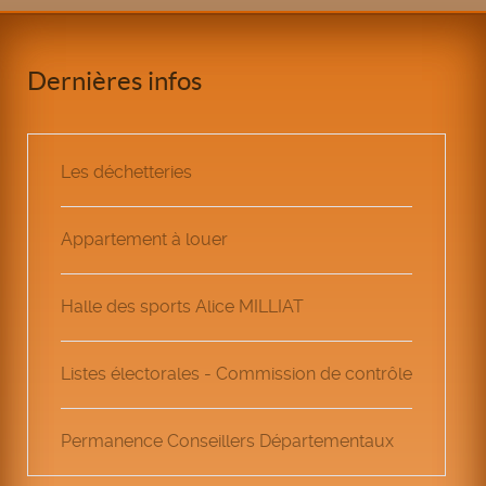
Dernières infos
Les déchetteries
Appartement à louer
Halle des sports Alice MILLIAT
Listes électorales - Commission de contrôle
Permanence Conseillers Départementaux