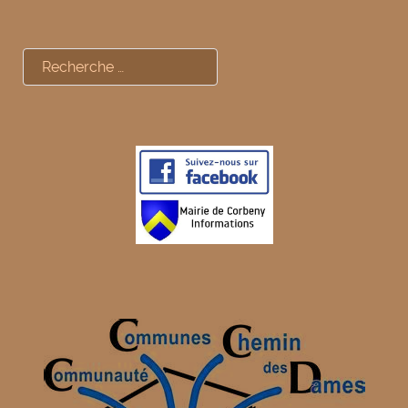
Rechercher