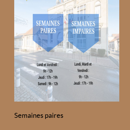
Semaines paires