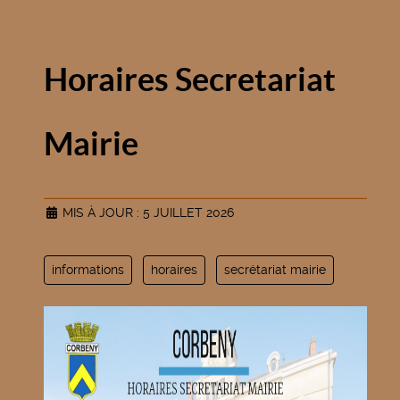
Horaires Secretariat
Mairie
MIS À JOUR : 5 JUILLET 2026
informations
horaires
secrétariat mairie