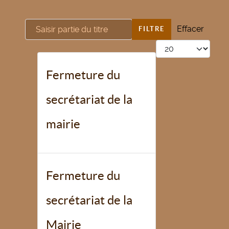
Saisir partie du titre
Effacer
FILTRE
Afficher #
Fermeture du
secrétariat de la
mairie
Fermeture du
secrétariat de la
Mairie