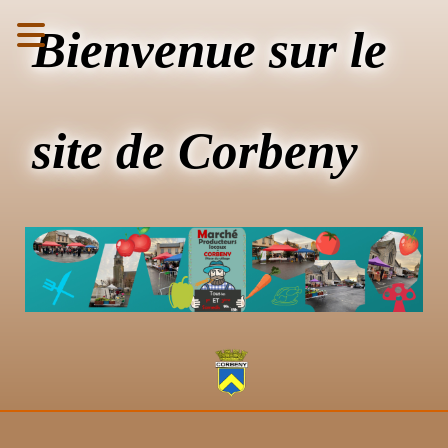
Bienvenue sur le
site de Corbeny