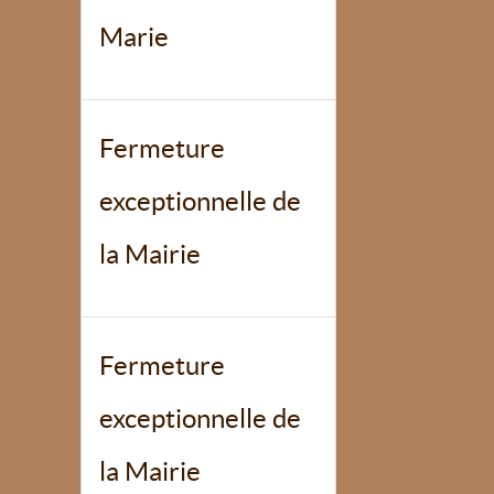
Marie
Fermeture
exceptionnelle de
la Mairie
Fermeture
exceptionnelle de
la Mairie