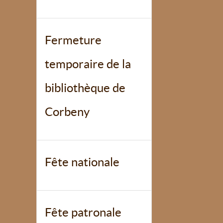
Fermeture
temporaire de la
bibliothèque de
Corbeny
Fête nationale
Fête patronale