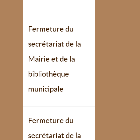
Fermeture du
secrétariat de la
Mairie et de la
bibliothèque
municipale
Fermeture du
secrétariat de la