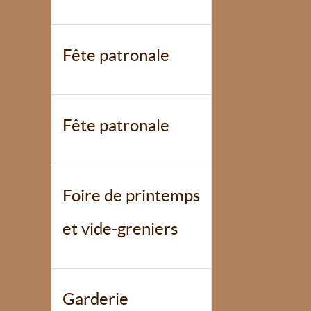
Fête patronale
Fête patronale
Foire de printemps
et vide-greniers
Garderie