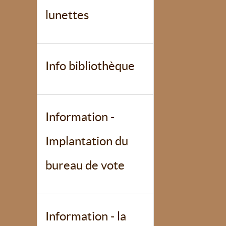
lunettes
Info bibliothèque
Information -
Implantation du
bureau de vote
Information - la