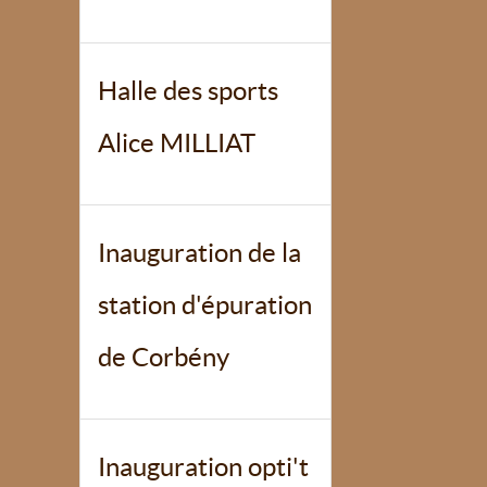
Halle des sports
Alice MILLIAT
Inauguration de la
station d'épuration
de Corbény
Inauguration opti't