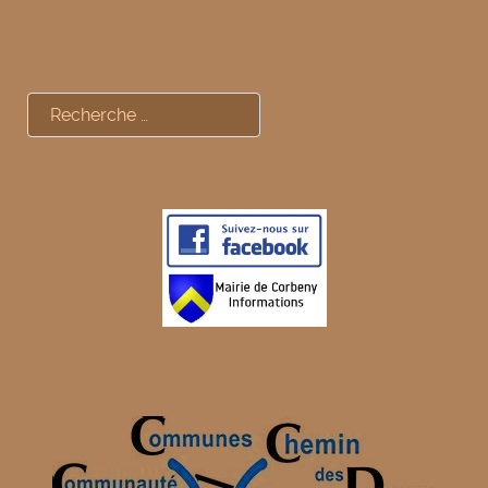
Rechercher