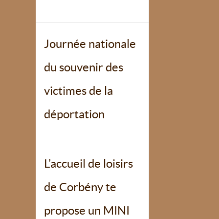
Journée nationale
du souvenir des
victimes de la
déportation
L’accueil de loisirs
de Corbény te
propose un MINI