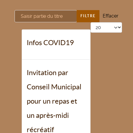
Saisir partie du titre
Effacer
FILTRE
Afficher #
Infos COVID19
Invitation par
Conseil Municipal
pour un repas et
un après-midi
récréatif