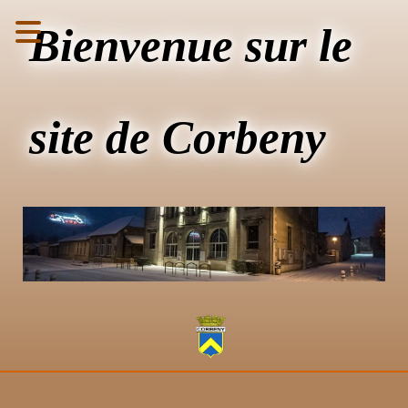
Bienvenue sur le
site de Corbeny