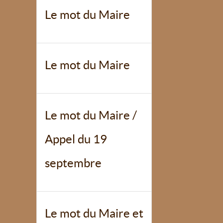
Le mot du Maire
Le mot du Maire
Le mot du Maire /
Appel du 19
septembre
Le mot du Maire et