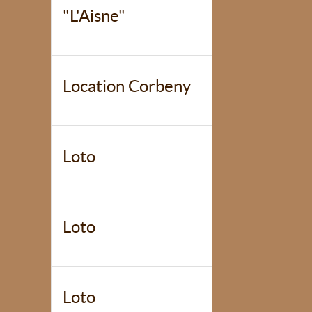
"L'Aisne"
Location Corbeny
Loto
Loto
Loto